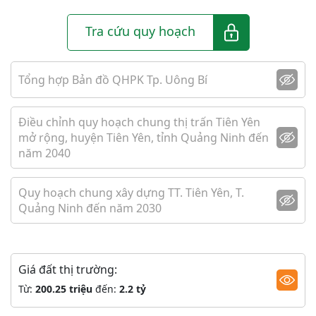
Tra cứu quy hoạch
Tổng hợp Bản đồ QHPK Tp. Uông Bí
Điều chỉnh quy hoạch chung thị trấn Tiên Yên
mở rộng, huyện Tiên Yên, tỉnh Quảng Ninh đến
năm 2040
Quy hoạch chung xây dựng TT. Tiên Yên, T.
Quảng Ninh đến năm 2030
Giá đất thị trường:
Từ:
200.25 triệu
đến:
2.2 tỷ