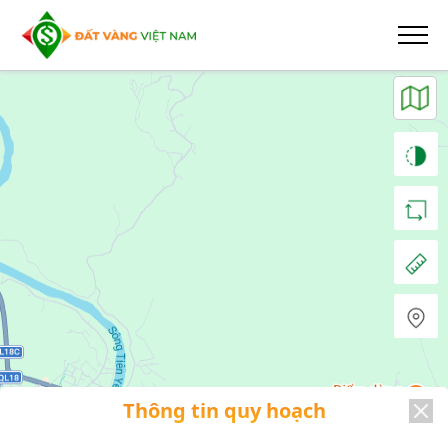
Thông tin quy hoạch