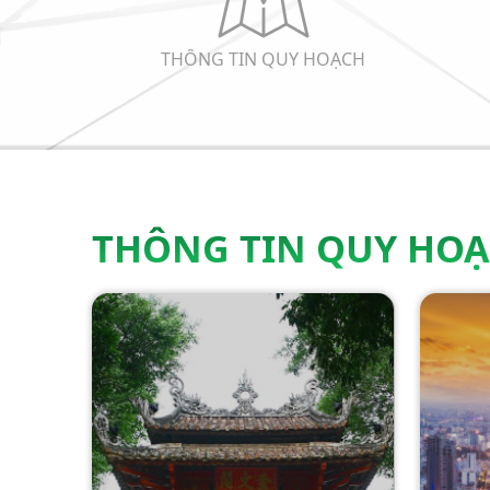
THÔNG TIN QUY HOẠCH
THÔNG TIN QUY HO