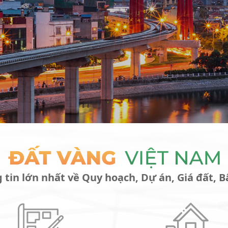
 tin lớn nhất về Quy hoạch, Dự án, Giá đất, B