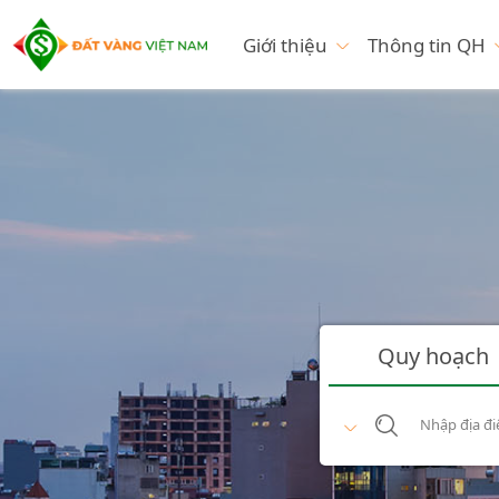
Giới thiệu
Thông tin QH
Quy hoạch
Nhập địa đi