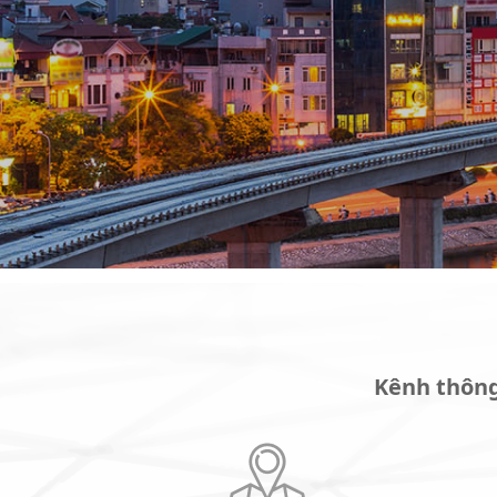
Kênh thông