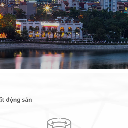
ất động sản