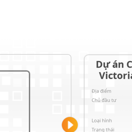
Dự án 
Địa điểm
Chủ đầu tư
Loại hình
Trạng thái