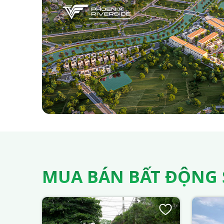
MUA BÁN BẤT ĐỘNG