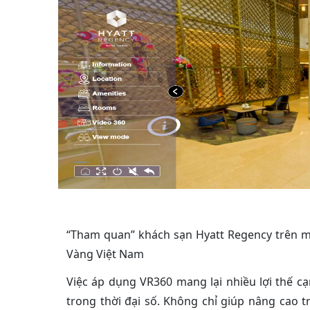
“Tham quan” khách sạn Hyatt Regency trên m
Vàng Việt Nam
Việc áp dụng VR360 mang lại nhiều lợi thế c
trong thời đại số. Không chỉ giúp nâng cao 