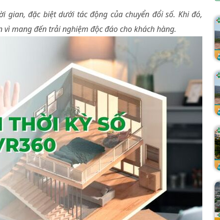
i gian, đặc biệt dưới tác động của chuyển đổi số. Khi đó,
 vì mang đến trải nghiệm độc đáo cho khách hàng.