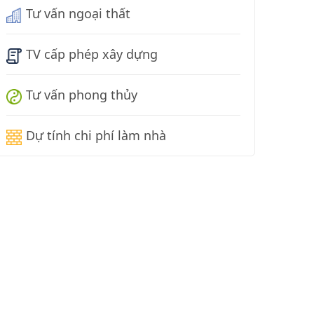
Tư vấn ngoại thất
TV cấp phép xây dựng
Tư vấn phong thủy
Dự tính chi phí làm nhà