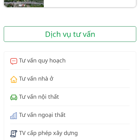
Dịch vụ tư vấn
Tư vấn quy hoạch
Tư vấn nhà ở
Tư vấn nội thất
Tư vấn ngoại thất
TV cấp phép xây dựng