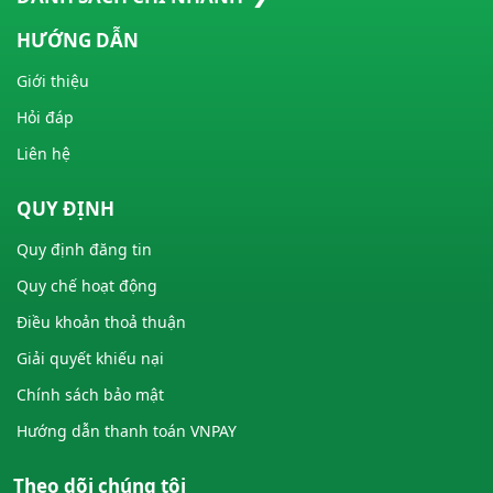
HƯỚNG DẪN
Giới thiệu
Hỏi đáp
Liên hệ
QUY ĐỊNH
Quy định đăng tin
Quy chế hoạt động
Điều khoản thoả thuận
Giải quyết khiếu nại
Chính sách bảo mật
Hướng dẫn thanh toán VNPAY
Theo dõi chúng tôi