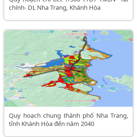
chính- DL Nha Trang, Khánh Hòa
Quy hoạch chung thành phố Nha Trang,
tỉnh Khánh Hòa đến năm 2040