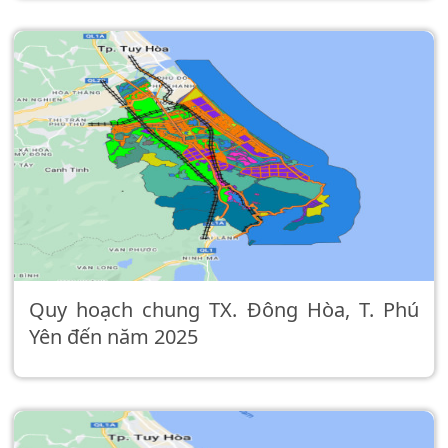
Quy hoạch chung TX. Đông Hòa, T. Phú
Yên đến năm 2025