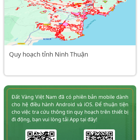
Quy hoạch tỉnh Ninh Thuận
Đất Vàng Việt Nam đã có phiên bản mobile dành
cho hệ điều hành Android và iOS. Để thuận tiện
cho việc tra cứu thông tin quy hoạch trên thiết bị
đi động, bạn vui lòng tải App tại đây!