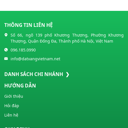
THÔNG TIN LIÊN HỆ
Số 66, ngõ 139 phố Khương Thượng, Phường Khương
Thượng, Quận Đống Đa, Thành phố Hà Nội, Việt Nam
096.185.0990
info@datvangvietnam.net
DANH SÁCH CHI NHÁNH ❯
HƯỚNG DẪN
Giới thiệu
Hỏi đáp
Liên hệ