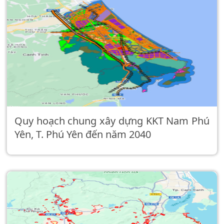
Quy hoạch chung xây dựng KKT Nam Phú
Yên, T. Phú Yên đến năm 2040