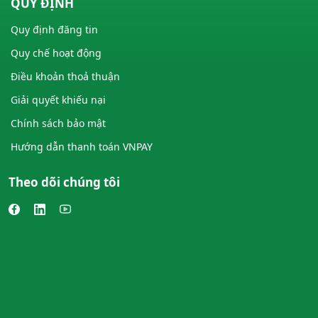
QUY ĐỊNH
Quy định đăng tin
Quy chế hoạt động
Điều khoản thoả thuận
Giải quyết khiếu nại
Chính sách bảo mật
Hướng dẫn thanh toán VNPAY
Theo dõi chúng tôi