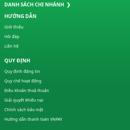
DANH SÁCH CHI NHÁNH ❯
HƯỚNG DẪN
Giới thiệu
Hỏi đáp
Liên hệ
QUY ĐỊNH
Quy định đăng tin
Quy chế hoạt động
Điều khoản thoả thuận
Giải quyết khiếu nại
Chính sách bảo mật
Hướng dẫn thanh toán VNPAY