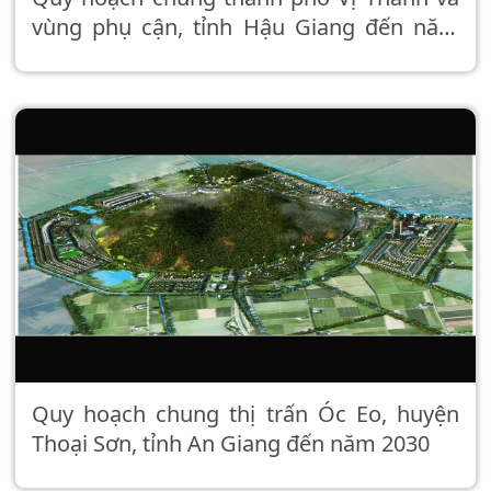
vùng phụ cận, tỉnh Hậu Giang đến năm
2040
Quy hoạch chung thị trấn Óc Eo, huyện
Thoại Sơn, tỉnh An Giang đến năm 2030