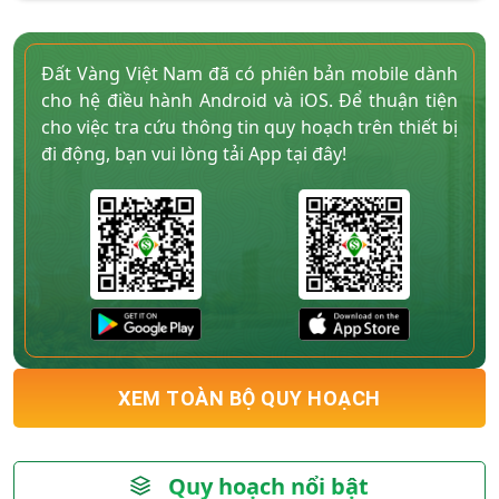
Đất Vàng Việt Nam đã có phiên bản mobile dành
cho hệ điều hành Android và iOS. Để thuận tiện
cho việc tra cứu thông tin quy hoạch trên thiết bị
đi động, bạn vui lòng tải App tại đây!
XEM TOÀN BỘ QUY HOẠCH
Quy hoạch nổi bật