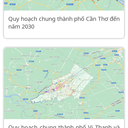
Quy hoạch chung thành phố Cần Thơ đến
năm 2030
Quy hoạch chung thành phố Vị Thanh và