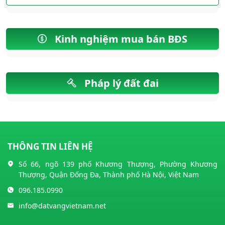
Kinh nghiệm mua bán BĐS
Pháp lý đất đai
THÔNG TIN LIÊN HỆ
Số 66, ngõ 139 phố Khương Thượng, Phường Khương
Thượng, Quận Đống Đa, Thành phố Hà Nội, Việt Nam
096.185.0990
info@datvangvietnam.net