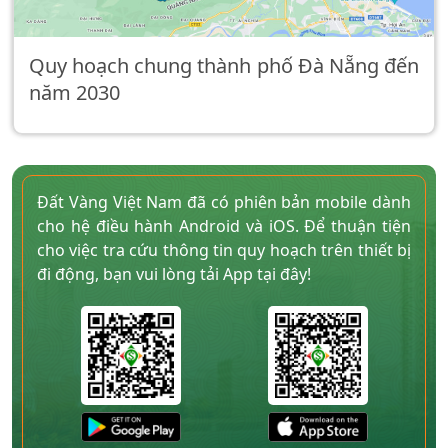
Quy hoạch chung thành phố Đà Nẵng đến
năm 2030
Đất Vàng Việt Nam đã có phiên bản mobile dành
cho hệ điều hành Android và iOS. Để thuận tiện
cho việc tra cứu thông tin quy hoạch trên thiết bị
đi động, bạn vui lòng tải App tại đây!