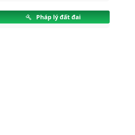
Pháp lý đất đai