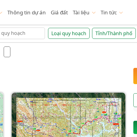
Thông tin dự án
Giá đất
Tài liệu
Tin tức
Loại quy hoạch
Tỉnh/Thành phố