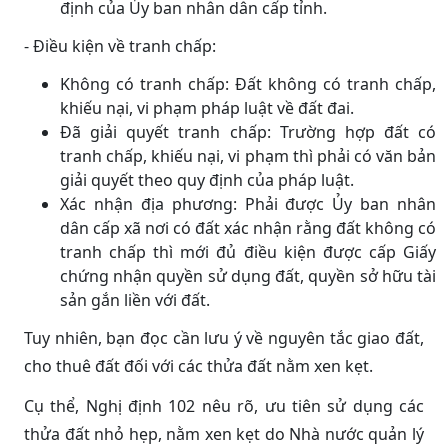
định của Ủy ban nhân dân cấp tỉnh.
- Điều kiện về tranh chấp:
Không có tranh chấp: Đất không có tranh chấp,
khiếu nại, vi phạm pháp luật về đất đai.
Đã giải quyết tranh chấp: Trường hợp đất có
tranh chấp, khiếu nại, vi phạm thì phải có văn bản
giải quyết theo quy định của pháp luật.
Xác nhận địa phương: Phải được Ủy ban nhân
dân cấp xã nơi có đất xác nhận rằng đất không có
tranh chấp thì mới đủ điều kiện được cấp Giấy
chứng nhận quyền sử dụng đất, quyền sở hữu tài
sản gắn liền với đất.
Tuy nhiên, bạn đọc cần lưu ý về nguyên tắc giao đất,
cho thuê đất đối với các thửa đất nằm xen kẹt.
Cụ thể, Nghị định 102 nêu rõ, ưu tiên sử dụng các
thửa đất nhỏ hẹp, nằm xen kẹt do Nhà nước quản lý