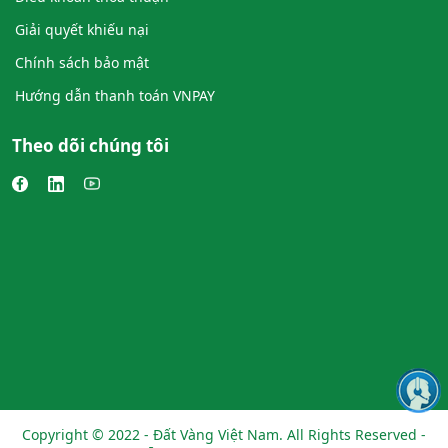
Giải quyết khiếu nại
Chính sách bảo mật
Hướng dẫn thanh toán VNPAY
Theo dõi chúng tôi
Copyright © 2022 - Đất Vàng Việt Nam. All Rights Reserved -