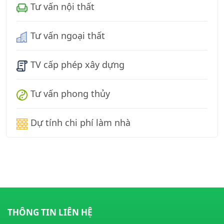
Tư vấn nội thất
Tư vấn ngoại thất
TV cấp phép xây dựng
Tư vấn phong thủy
Dự tính chi phí làm nhà
THÔNG TIN LIÊN HỆ