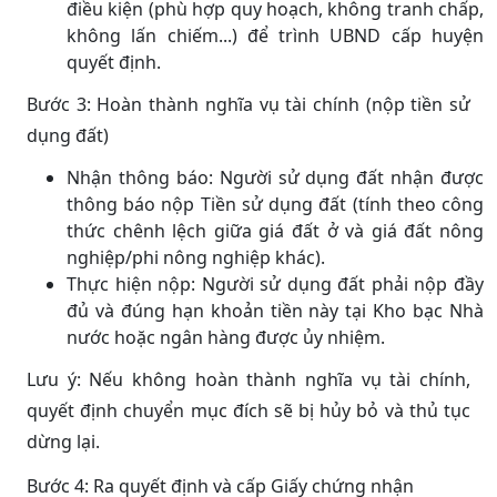
điều kiện (phù hợp quy hoạch, không tranh chấp,
không lấn chiếm...) để trình UBND cấp huyện
quyết định.
Bước 3: Hoàn thành nghĩa vụ tài chính (nộp tiền sử
dụng đất)
Nhận thông báo: Người sử dụng đất nhận được
thông báo nộp Tiền sử dụng đất (tính theo công
thức chênh lệch giữa giá đất ở và giá đất nông
nghiệp/phi nông nghiệp khác).
Thực hiện nộp: Người sử dụng đất phải nộp đầy
đủ và đúng hạn khoản tiền này tại Kho bạc Nhà
nước hoặc ngân hàng được ủy nhiệm.
Lưu ý: Nếu không hoàn thành nghĩa vụ tài chính,
quyết định chuyển mục đích sẽ bị hủy bỏ và thủ tục
dừng lại.
Bước 4: Ra quyết định và cấp Giấy chứng nhận