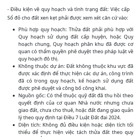
- Điều kiện về quy hoạch và tình trạng đất: Việc cấp
Sổ đỏ cho đất xen kẹt phải được xem xét căn cứ vào:
Phù hợp quy hoạch: Thửa đất phải phù hợp với
Quy hoạch sử dụng đất cấp huyện, hoặc Quy
hoạch chung, Quy hoạch phân khu đã được cơ
quan có thẩm quyền phê duyệt theo pháp luật về
quy hoạch đô thị.
Không thuộc dự án: Đất không thuộc khu vực đã
được xác định để thực hiện các dự án, công trình
đã có trong quy hoạch, kế hoạch sử dụng đất
được phê duyệt và công bố công khai.
Nguồn gốc: Có thể thuộc quỹ đất đã thu hồi theo
quyết định của cơ quan Nhà nước nhưng chưa
giao đất, chưa cho thuê, hoặc đất đang giao quản
lý theo quy định tại Điều 7 Luật Đất đai 2024.
Diện tích: Không đủ điều kiện hoặc diện tích tối
thiểu để thực hiện việc tách thửa đất theo quy