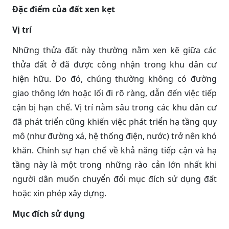
Đặc điểm của đất xen kẹt
Vị trí
Những thửa đất này thường nằm xen kẽ giữa các
thửa đất ở đã được công nhận trong khu dân cư
hiện hữu. Do đó, chúng thường không có đường
giao thông lớn hoặc lối đi rõ ràng, dẫn đến việc tiếp
cận bị hạn chế. Vị trí nằm sâu trong các khu dân cư
đã phát triển cũng khiến việc phát triển hạ tầng quy
mô (như đường xá, hệ thống điện, nước) trở nên khó
khăn. Chính sự hạn chế về khả năng tiếp cận và hạ
tầng này là một trong những rào cản lớn nhất khi
người dân muốn chuyển đổi mục đích sử dụng đất
hoặc xin phép xây dựng.
Mục đích sử dụng