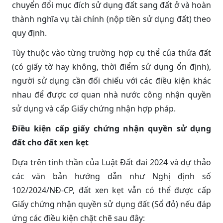
chuyển đổi mục đích sử dụng đất sang đất ở và hoàn
thành nghĩa vụ tài chính (nộp tiền sử dụng đất) theo
quy định.
Tùy thuộc vào từng trường hợp cụ thể của thửa đất
(có giấy tờ hay không, thời điểm sử dụng ổn định),
người sử dụng cần đối chiếu với các điều kiện khác
nhau để được cơ quan nhà nước công nhận quyền
sử dụng và cấp Giấy chứng nhận hợp pháp.
Điều kiện cấp giấy chứng nhận quyền sử dụng
đất cho đất xen kẹt
Dựa trên tinh thần của Luật Đất đai 2024 và dự thảo
các văn bản hướng dẫn như Nghị định số
102/2024/NĐ-CP, đất xen kẹt vẫn có thể được cấp
Giấy chứng nhận quyền sử dụng đất (Sổ đỏ) nếu đáp
ứng các điều kiện chặt chẽ sau đây: