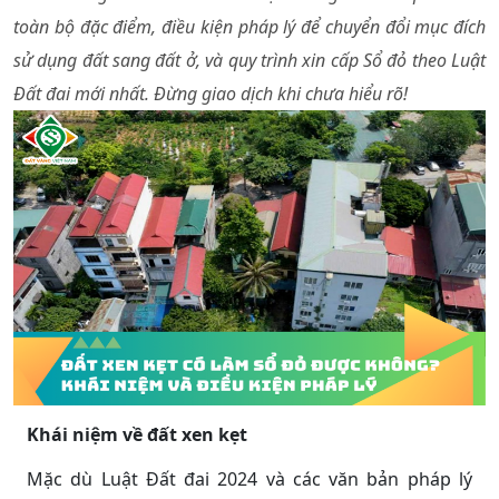
toàn bộ đặc điểm, điều kiện pháp lý để chuyển đổi mục đích
sử dụng đất sang đất ở, và quy trình xin cấp Sổ đỏ theo Luật
Đất đai mới nhất. Đừng giao dịch khi chưa hiểu rõ!
Khái niệm về đất xen kẹt
Mặc dù Luật Đất đai 2024 và các văn bản pháp lý