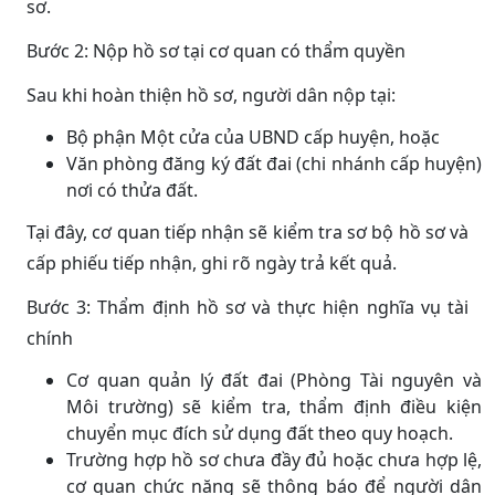
sơ.
Bước 2: Nộp hồ sơ tại cơ quan có thẩm quyền
Sau khi hoàn thiện hồ sơ, người dân nộp tại:
Bộ phận Một cửa của UBND cấp huyện, hoặc
Văn phòng đăng ký đất đai (chi nhánh cấp huyện)
nơi có thửa đất.
Tại đây, cơ quan tiếp nhận sẽ kiểm tra sơ bộ hồ sơ và
cấp phiếu tiếp nhận, ghi rõ ngày trả kết quả.
Bước 3: Thẩm định hồ sơ và thực hiện nghĩa vụ tài
chính
Cơ quan quản lý đất đai (Phòng Tài nguyên và
Môi trường) sẽ kiểm tra, thẩm định điều kiện
chuyển mục đích sử dụng đất theo quy hoạch.
Trường hợp hồ sơ chưa đầy đủ hoặc chưa hợp lệ,
cơ quan chức năng sẽ thông báo để người dân