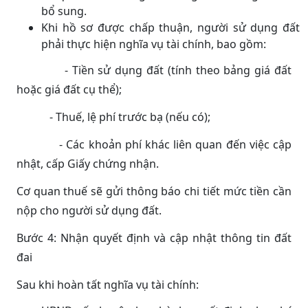
bổ sung.
Khi hồ sơ được chấp thuận, người sử dụng đất
phải thực hiện nghĩa vụ tài chính, bao gồm:
- Tiền sử dụng đất (tính theo bảng giá đất
hoặc giá đất cụ thể);
- Thuế, lệ phí trước bạ (nếu có);
- Các khoản phí khác liên quan đến việc cập
nhật, cấp Giấy chứng nhận.
Cơ quan thuế sẽ gửi thông báo chi tiết mức tiền cần
nộp cho người sử dụng đất.
Bước 4: Nhận quyết định và cập nhật thông tin đất
đai
Sau khi hoàn tất nghĩa vụ tài chính: