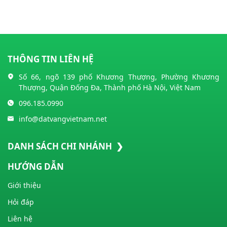
THÔNG TIN LIÊN HỆ
Số 66, ngõ 139 phố Khương Thượng, Phường Khương
Thượng, Quận Đống Đa, Thành phố Hà Nội, Việt Nam
096.185.0990
info@datvangvietnam.net
DANH SÁCH CHI NHÁNH ❯
HƯỚNG DẪN
Giới thiệu
Hỏi đáp
Liên hệ