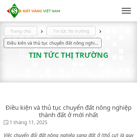
Trang chủ
Tin tức thị trường
Điều kiện và thủ tục chuyển đất nông nghiệp thành đất ở mới nhất
TIN TỨC THỊ TRƯỜNG
Điều kiện và thủ tục chuyển đất nông nghiệp
thành đất ở mới nhất
1 tháng 11, 2025
Việc chuyển đổi đất nông nghiệp sang đất ở (thổ cư) là quy