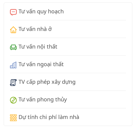
Tư vấn quy hoạch
Tư vấn nhà ở
Tư vấn nội thất
Tư vấn ngoại thất
TV cấp phép xây dựng
Tư vấn phong thủy
Dự tính chi phí làm nhà