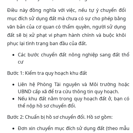
Điều này đồng nghĩa với việc, nếu tự ý chuyển đổi
mục đích sử dụng đất mà chưa có sự cho phép bằng
văn bản của cơ quan có thẩm quyền, người sử dụng
đất sẽ bị xử phạt vi phạm hành chính và buộc khôi
phục lại tình trạng ban đầu của đất.
Các bước chuyển đất nông nghiệp sang đất thổ
cư
Bước 1: Kiểm tra quy hoạch khu đất
Liên hệ Phòng Tài nguyên và Môi trường hoặc
UBND cấp xã để tra cứu thông tin quy hoạch.
Nếu khu đất nằm trong quy hoạch đất ở, bạn có
thể nộp hồ sơ chuyển đổi.
Bước 2: Chuẩn bị hồ sơ chuyển đổi. Hồ sơ gồm:
Đơn xin chuyển mục đích sử dụng đất (theo mẫu