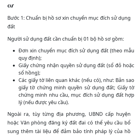
cư
Bước 1: Chuẩn bị hồ sơ xin chuyển mục đích sử dụng
đất
Người sử dụng đất cần chuẩn bị 01 bộ hồ sơ gồm:
Đơn xin chuyển mục đích sử dụng đất (theo mẫu
quy định);
Giấy chứng nhận quyền sử dụng đất (sổ đỏ hoặc
sổ hồng);
Các giấy tờ liên quan khác (nếu có), như: Bản sao
giấy tờ chứng minh quyền sử dụng đất; Giấy tờ
chứng minh nhu cầu, mục đích sử dụng đất hợp
lý (nếu được yêu cầu).
Ngoài ra, tùy từng địa phương, UBND cấp huyện
hoặc Văn phòng đăng ký đất đai có thể yêu cầu bổ
sung thêm tài liệu để đảm bảo tính pháp lý của hồ