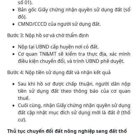
số 01).
Bản gốc Giấy chứng nhận quyền sử dụng đất (sổ
đỏ).
CMND/CCCD của người sử dụng đất.
Bước 3: Nộp hồ sơ và chờ thẩm định
Nộp tại UBND cấp huyện nơi có đất.
Cơ quan TN&MT sẽ kiểm tra thực địa, xác minh
điều kiện chuyển đổi, và trình UBND phê duyệt.
Bước 4: Nộp tiền sử dụng đất và nhận kết quả
Sau khi hồ sơ được chấp thuận, người dân nộp
tiền sử dụng đất theo thông báo của cơ quan
thuế.
Cuối cùng, nhận Giấy chứng nhận quyền sử dụng
đất cập nhật mục đích sử dụng mới là đất ở (thổ
cư).
Thủ tục chuyển đổi đất nông nghiệp sang đất thổ