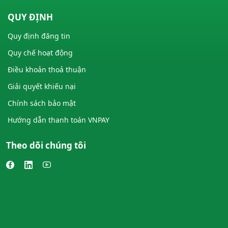
QUY ĐỊNH
Quy định đăng tin
Quy chế hoạt động
Điều khoản thoả thuận
Giải quyết khiếu nại
Chính sách bảo mật
Hướng dẫn thanh toán VNPAY
Theo dõi chúng tôi