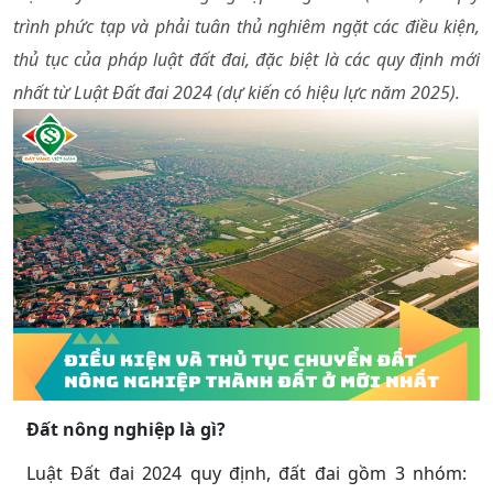
trình phức tạp và phải tuân thủ nghiêm ngặt các điều kiện,
thủ tục của pháp luật đất đai, đặc biệt là các quy định mới
nhất từ Luật Đất đai 2024 (dự kiến có hiệu lực năm 2025).
Đất nông nghiệp là gì?
Luật Đất đai 2024 quy định, đất đai gồm 3 nhóm: