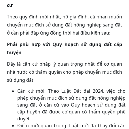
cư
Theo quy định mới nhất, hộ gia đình, cá nhân muốn
chuyển mục đích sử dụng đất nông nghiệp sang đất
ở cần phải đáp ứng đồng thời hai điều kiện sau:
Phải phù hợp với Quy hoạch sử dụng đất cấp
huyện
Đây là căn cứ pháp lý quan trọng nhất để cơ quan
nhà nước có thẩm quyền cho phép chuyển mục đích
sử dụng đất.
Căn cứ mới: Theo Luật Đất đai 2024, việc cho
phép chuyển mục đích sử dụng đất nông nghiệp
sang đất ở căn cứ vào Quy hoạch sử dụng đất
cấp huyện đã được cơ quan có thẩm quyền phê
duyệt.
Điểm mới quan trọng: Luật mới đã thay đổi căn