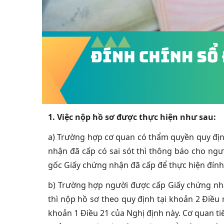
1. Việc nộp hồ sơ được thực hiện như sau:
a) Trường hợp cơ quan có thẩm quyền quy định
nhận đã cấp có sai sót thì thông báo cho ngư
gốc Giấy chứng nhận đã cấp để thực hiện đính
b) Trường hợp người được cấp Giấy chứng nhậ
thì nộp hồ sơ theo quy định tại khoản 2 Điều
khoản 1 Điều 21 của Nghị định này. Cơ quan ti