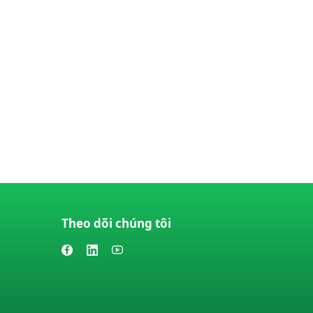
Theo dõi chúng tôi
n