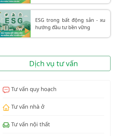
tránh lừa đảo
ESG trong bất động sản - xu
hướng đầu tư bền vững
Dịch vụ tư vấn
Tư vấn quy hoạch
Tư vấn nhà ở
Tư vấn nội thất