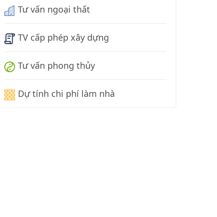
Tư vấn ngoại thất
TV cấp phép xây dựng
Tư vấn phong thủy
Dự tính chi phí làm nhà