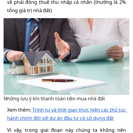
sẽ phải đóng thuế thu nhập cá nhân (thường là 2% 
tổng giá trị nhà đất)
Những lưu ý khi thanh toán tiền mua nhà đất
Xem thêm:
 Trình tự và thời gian thực hiện các thủ tục 
hành chính đối với dự án đầu tư có sử dụng đất
Vì vậy, trong giai đoạn này chúng ta không nên 