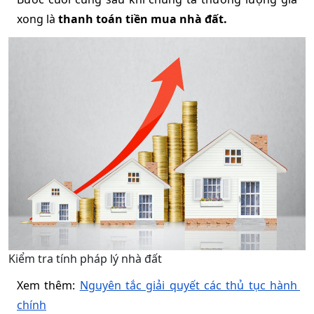
xong là 
thanh toán tiền mua nhà đất. 
Kiểm tra tính pháp lý nhà đất
Xem thêm: 
Nguyên tắc giải quyết các thủ tục hành 
chính