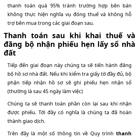
thanh toán quá 95% tránh trường hợp bên bán 
không thực hiện nghĩa vụ đóng thuế và không hỗ 
trợ bên mua trong các giai đoạn sau.
Thanh toán sau khi khai thuế và 
đăng bộ nhận phiếu hẹn lấy sổ nhà 
đất
Tiếp đến giai đoạn này chúng ta sẽ tiến hành đăng 
bộ hồ sơ nhà đất. Nếu khi kiểm tra giấy tờ đầy đủ, bộ 
phận tiếp nhận hồ sơ sẽ ghi phiếu hẹn nhận sổ 
(thường là sau 45 ngày làm việc)
Chúng ta sẽ thanh toán phần còn lại sau khi nhận 
được phiếu. Tới đây có nghĩa là chúng ta đã hoàn 
thành giao dịch.
Trên đây là một số thông tin về Quy trình 
thanh 