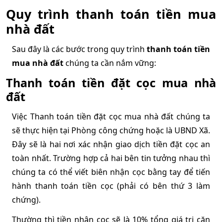
Quy trình thanh toán tiền mua 
nhà đất
Sau đây là các bước trong quy trình 
thanh toán tiền 
mua nhà đất
 chúng ta cần nắm vững:
Thanh toán tiền đặt cọc mua nhà 
đất
Việc Thanh toán tiền đặt cọc mua nhà đất chúng ta 
sẽ thực hiện tại Phòng công chứng hoặc là UBND Xã. 
Đây sẽ là hai nơi xác nhận giao dịch tiền đặt cọc an 
toàn nhất. Trường hợp cả hai bên tin tưởng nhau thì 
chúng ta có thể viết biên nhận cọc bằng tay để tiến 
hành thanh toán tiền cọc (phải có bên thứ 3 làm 
chứng).
Thường thì tiền nhận cọc sẽ là 10% tổng giá trị căn 