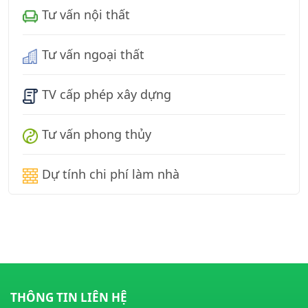
Tư vấn nội thất
Tư vấn ngoại thất
TV cấp phép xây dựng
Tư vấn phong thủy
Dự tính chi phí làm nhà
THÔNG TIN LIÊN HỆ