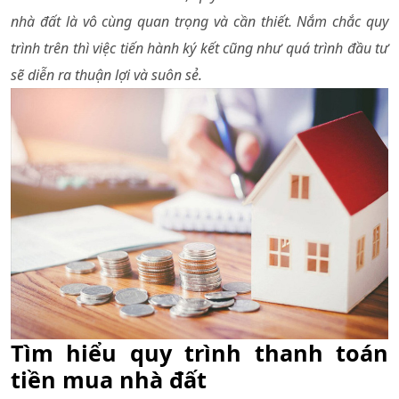
nhà đất là vô cùng quan trọng và cần thiết. Nắm chắc quy
trình trên thì việc tiến hành ký kết cũng như quá trình đầu tư
sẽ diễn ra thuận lợi và suôn sẻ.
Tìm hiểu quy trình thanh toán 
tiền mua nhà đất