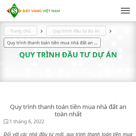
Trang chủ
Quy trình đầu tư dự án
Quy trình thanh toán tiền mua nhà đất an toàn nhất
QUY TRÌNH ĐẦU TƯ DỰ ÁN
Quy trình thanh toán tiền mua nhà đất an
toàn nhất
1 tháng 6, 2022
Đối với các nhà đầu tư mới, quy trình thanh toán tiền mua