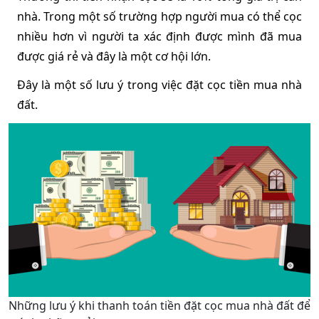
nhà. Trong một số trường hợp người mua có thể cọc 
nhiều hơn vì người ta xác định được mình đã mua 
được giá rẻ và đây là một cơ hội lớn.
Đây là một số lưu ý trong việc đặt cọc tiền mua nhà 
đất.
Những lưu ý khi thanh toán tiền đặt cọc mua nhà đất để