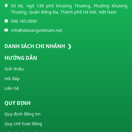
Số 66, ngõ 139 phố Khương Thượng, Phường Khương
Thượng, Quận Đống Đa, Thành phố Hà Nội, Việt Nam
096.185.0990
info@datvangvietnam.net
DANH SÁCH CHI NHÁNH ❯
HƯỚNG DẪN
Giới thiệu
Hỏi đáp
Liên hệ
QUY ĐỊNH
Quy định đăng tin
Quy chế hoạt động