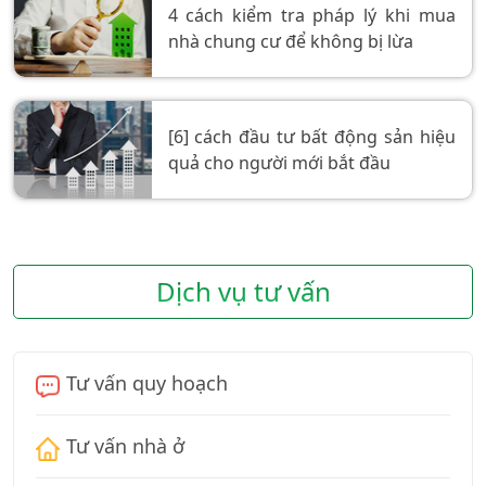
4 cách kiểm tra pháp lý khi mua
nhà chung cư để không bị lừa
[6] cách đầu tư bất động sản hiệu
quả cho người mới bắt đầu
Dịch vụ tư vấn
Tư vấn quy hoạch
Tư vấn nhà ở